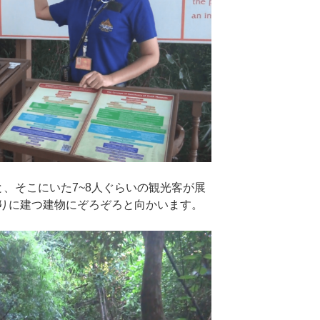
、そこにいた7~8人ぐらいの観光客が展
りに建つ建物にぞろぞろと向かいます。