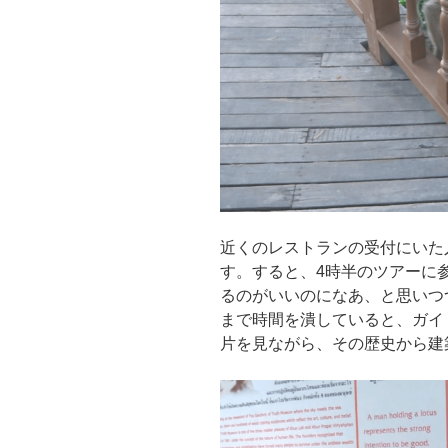
近くのレストランの受付にいた
す。すると、4時半のツアーに
るのがいいのになあ、と思いつ
まで時間を潰していると、ガイ
片を見ながら、その歴史から建