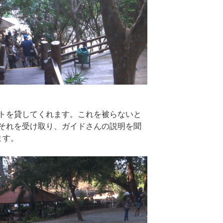
トを貸してくれます。これを被らないと
それを受け取り、ガイドさんの説明を聞
ます。