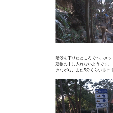
階段を下りたところでヘルメッ
建物の中に入れないようです。
きながら、また5分くらい歩き