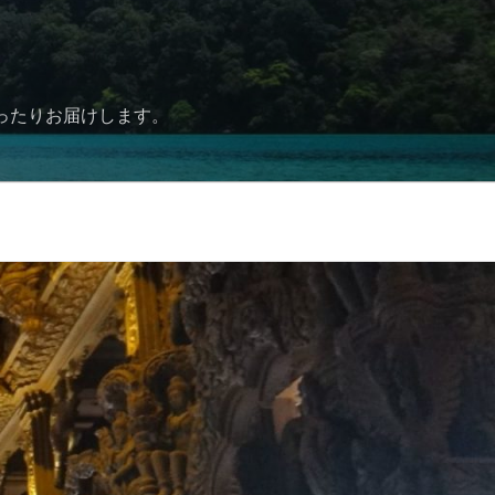
ったりお届けします。