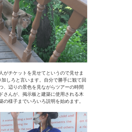
人がチケットを見せてというので見せま
参加しろと言います。自分で勝手に観て回
つ、辺りの景色を見ながらツアーの時間
ドさんが、掲示板と建築に使用される木
築の様子までいろいろ説明を始めます。