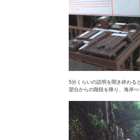
5分くらいの説明を聞き終わると
望台からの階段を降り、海岸べ