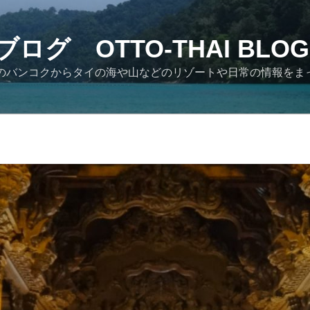
ログ OTTO-THAI BLOG
イのバンコクからタイの海や山などのリゾートや日常の情報をま