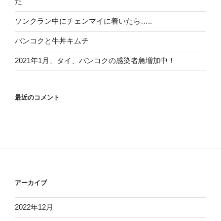
た
ソンクラン中にチェンマイに着いたら…..
バンコクと牛丼キムチ
2021年1月、タイ、バンコクの感染者急増加中！
最近のコメント
アーカイブ
2022年12月