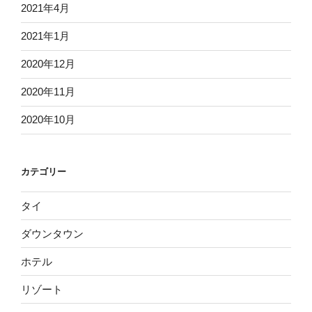
2021年4月
2021年1月
2020年12月
2020年11月
2020年10月
カテゴリー
タイ
ダウンタウン
ホテル
リゾート