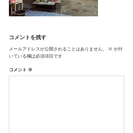
コメントを残す
メールアドレスが公開されることはありません。
※
が付
いている欄は必須項目です
コメント
※