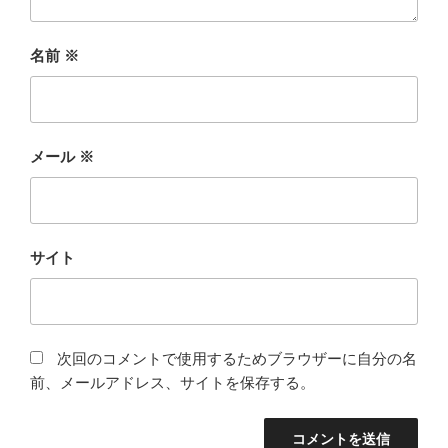
名前
※
メール
※
サイト
次回のコメントで使用するためブラウザーに自分の名
前、メールアドレス、サイトを保存する。