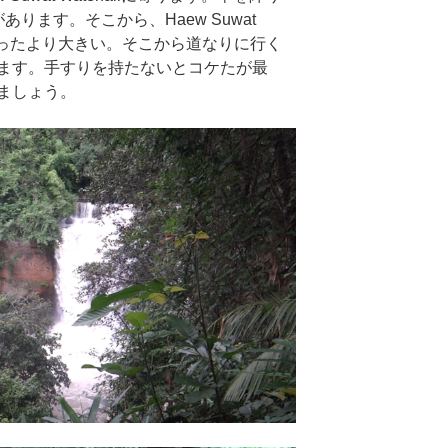
ります。そこから、Haew Suwat
す。思ったより大きい。そこから道なりに行く
ます。手すりを持たないとコケたが最
ましょう。