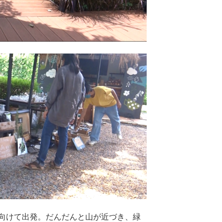
向けて出発。だんだんと山が近づき、緑