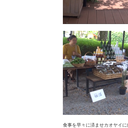
食事を早々に済ませカオヤイに