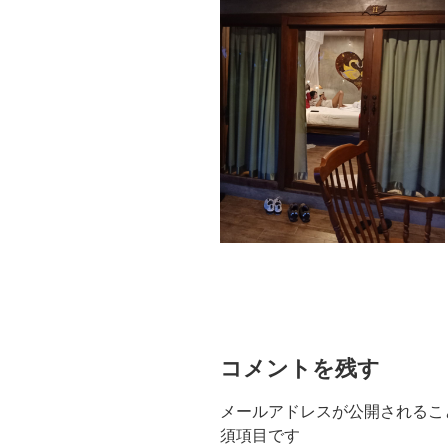
コメントを残す
メールアドレスが公開されるこ
須項目です