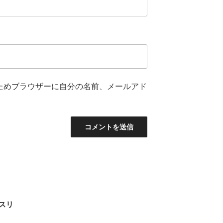
ためブラウザーに自分の名前、メールアド
スリ