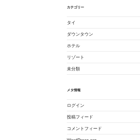
カテゴリー
タイ
ダウンタウン
ホテル
リゾート
未分類
メタ情報
ログイン
投稿フィード
コメントフィード
WordPress.org