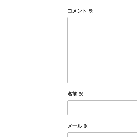
コメント
※
名前
※
メール
※