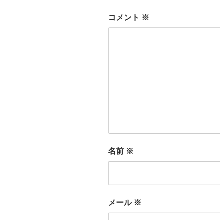
コメント
※
名前
※
メール
※