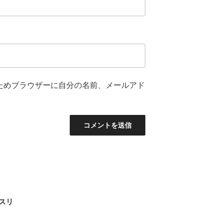
ためブラウザーに自分の名前、メールアド
スリ