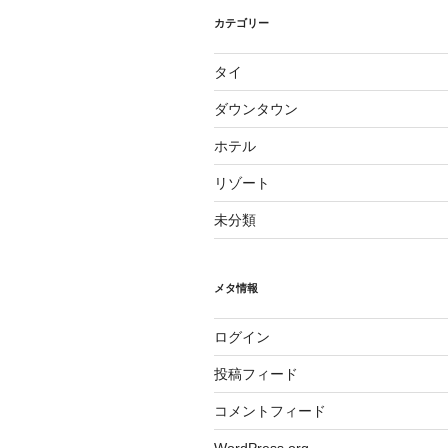
カテゴリー
タイ
ダウンタウン
ホテル
リゾート
未分類
メタ情報
ログイン
投稿フィード
コメントフィード
WordPress.org