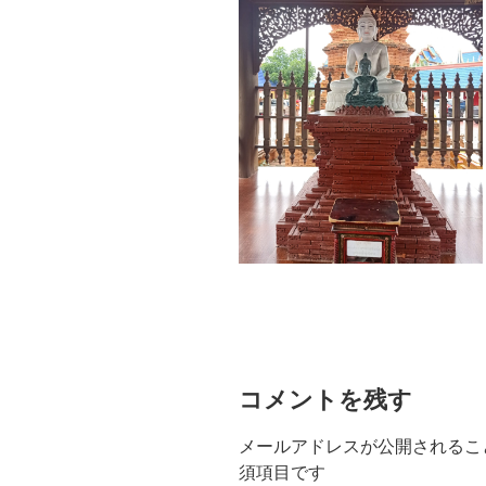
コメントを残す
メールアドレスが公開されるこ
須項目です