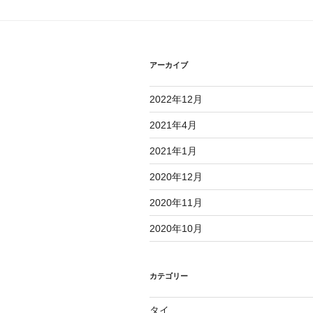
ー
シ
ョ
アーカイブ
ン
2022年12月
2021年4月
2021年1月
2020年12月
2020年11月
2020年10月
カテゴリー
タイ