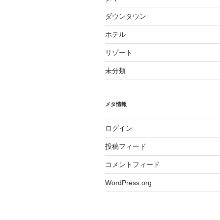
ダウンタウン
ホテル
リゾート
未分類
メタ情報
ログイン
投稿フィード
コメントフィード
WordPress.org