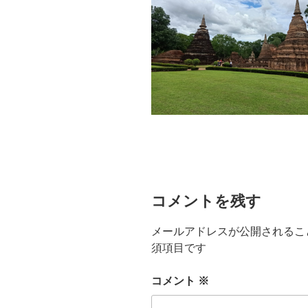
コメントを残す
メールアドレスが公開されるこ
須項目です
コメント
※