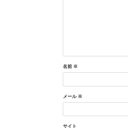
名前
※
メール
※
サイト