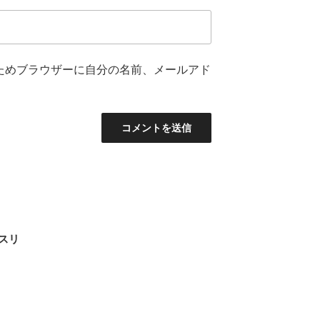
ためブラウザーに自分の名前、メールアド
スリ