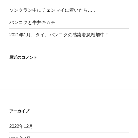
ソンクラン中にチェンマイに着いたら…..
バンコクと牛丼キムチ
2021年1月、タイ、バンコクの感染者急増加中！
最近のコメント
アーカイブ
2022年12月