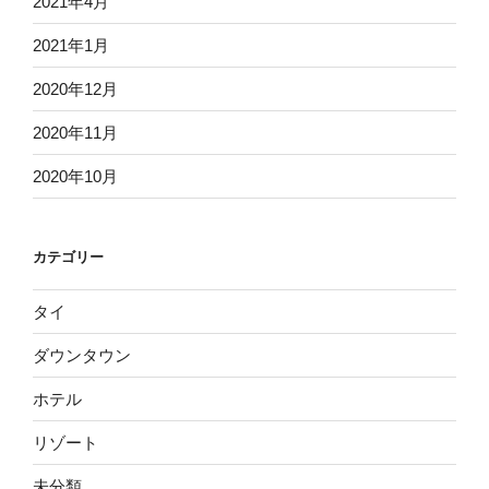
2021年4月
2021年1月
2020年12月
2020年11月
2020年10月
カテゴリー
タイ
ダウンタウン
ホテル
リゾート
未分類