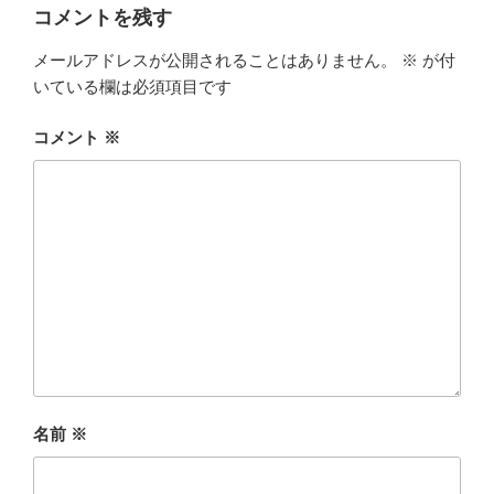
コメントを残す
メールアドレスが公開されることはありません。
※
が付
いている欄は必須項目です
コメント
※
名前
※